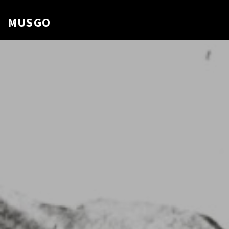
MUSGO