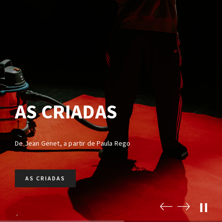
AS CRIADAS
De Jean Genet, a partir de Paula Rego
AS CRIADAS