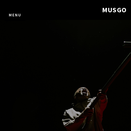
MUSGO
MENU