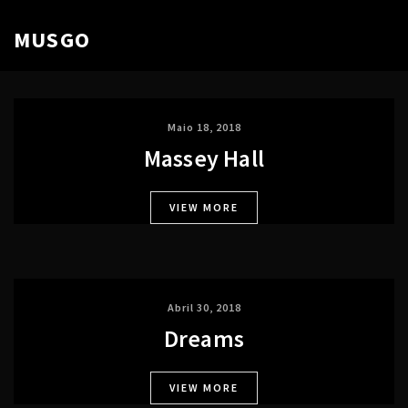
MUSGO
Maio 18, 2018
Massey Hall
VIEW MORE
Abril 30, 2018
Dreams
VIEW MORE